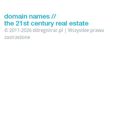
© 2011-2026 ddregistrar.pl | Wszystkie prawa
zastrzeżone