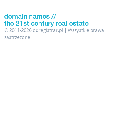
© 2011-2026 ddregistrar.pl | Wszystkie prawa
zastrzeżone