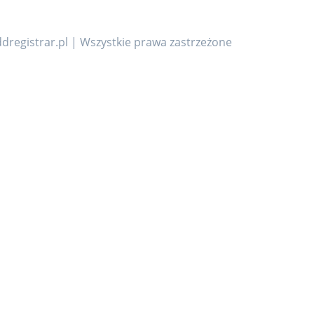
dregistrar.pl | Wszystkie prawa zastrzeżone