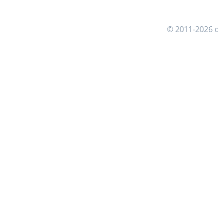
© 2011-2026 d