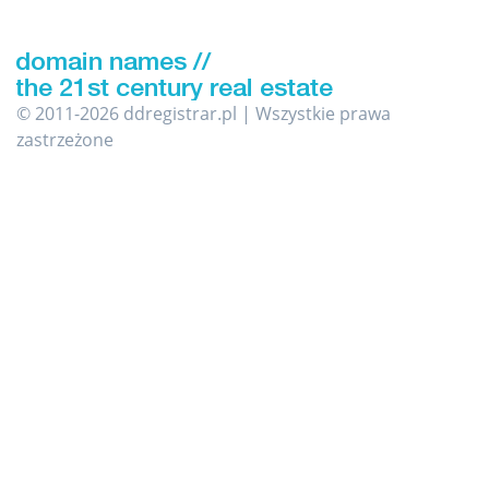
© 2011-2026 ddregistrar.pl | Wszystkie prawa
zastrzeżone