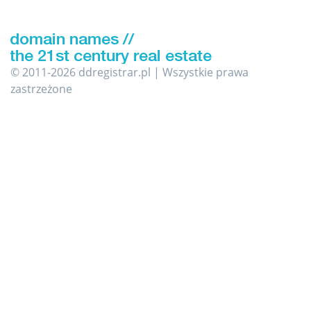
© 2011-2026 ddregistrar.pl | Wszystkie prawa
zastrzeżone