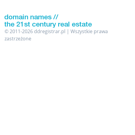
© 2011-2026 ddregistrar.pl | Wszystkie prawa
zastrzeżone