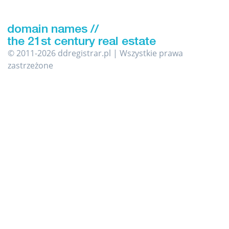
© 2011-2026 ddregistrar.pl | Wszystkie prawa
zastrzeżone