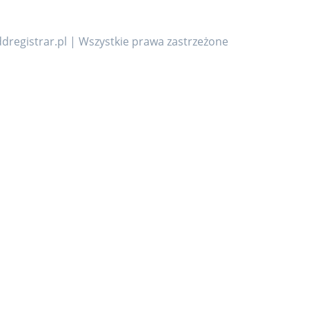
dregistrar.pl | Wszystkie prawa zastrzeżone