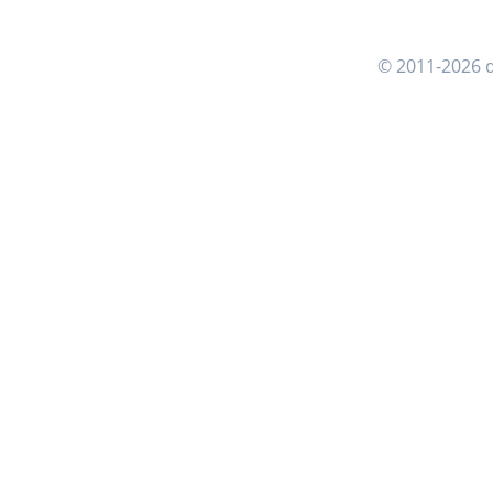
© 2011-2026 d