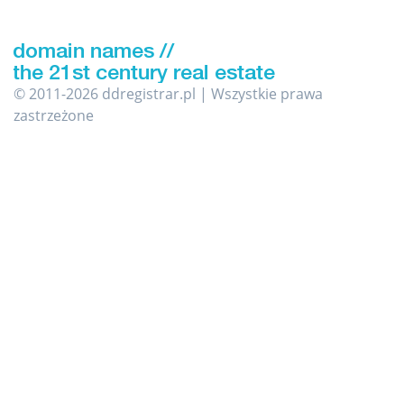
© 2011-2026 ddregistrar.pl | Wszystkie prawa
zastrzeżone