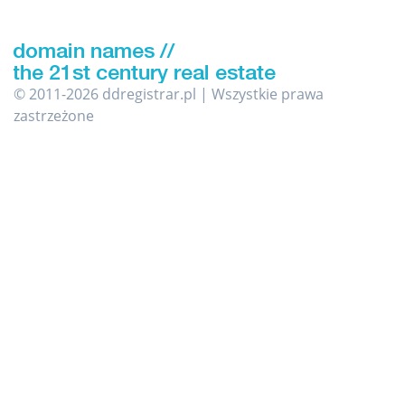
© 2011-2026 ddregistrar.pl | Wszystkie prawa
zastrzeżone