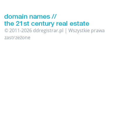
© 2011-2026 ddregistrar.pl | Wszystkie prawa
zastrzeżone