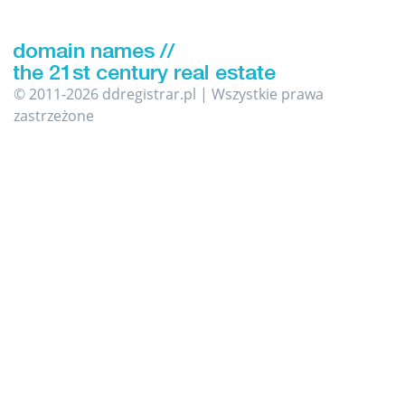
© 2011-2026 ddregistrar.pl | Wszystkie prawa
zastrzeżone