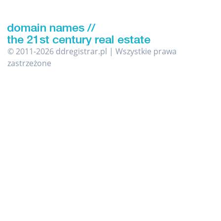
© 2011-2026 ddregistrar.pl | Wszystkie prawa
zastrzeżone