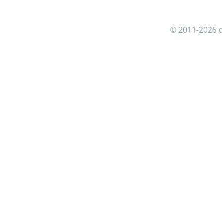
© 2011-2026 d