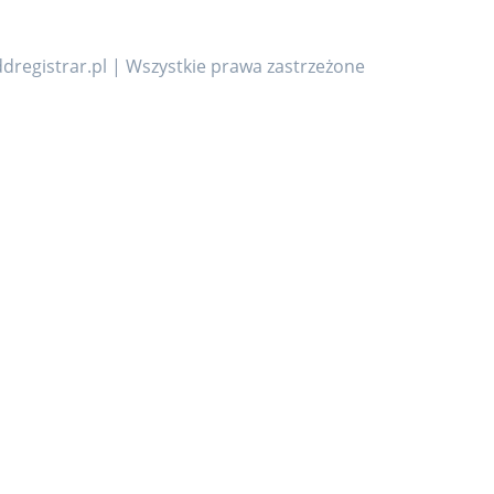
dregistrar.pl | Wszystkie prawa zastrzeżone