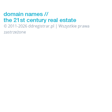
© 2011-2026 ddregistrar.pl | Wszystkie prawa
zastrzeżone