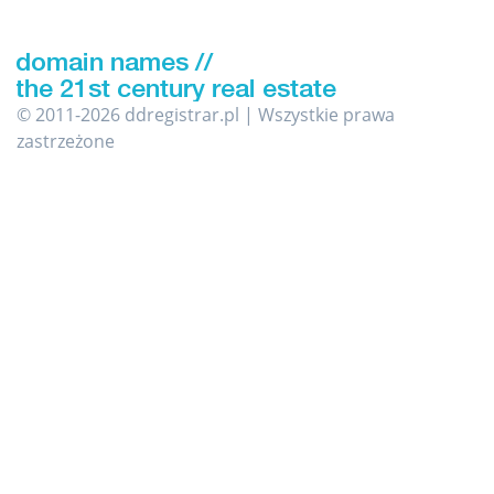
© 2011-2026 ddregistrar.pl | Wszystkie prawa
zastrzeżone