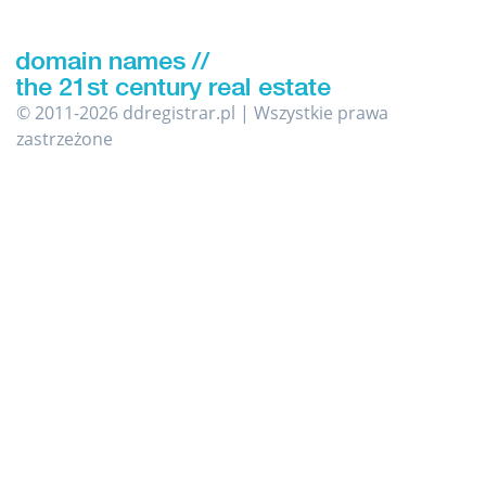
© 2011-2026 ddregistrar.pl | Wszystkie prawa
zastrzeżone