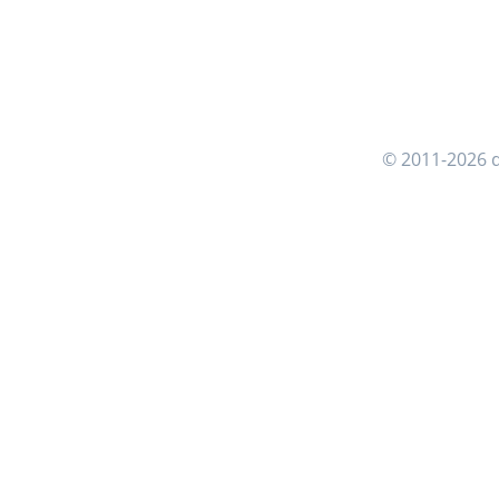
© 2011-2026 d