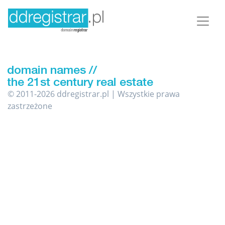
© 2011-2026 ddregistrar.pl | Wszystkie prawa
zastrzeżone