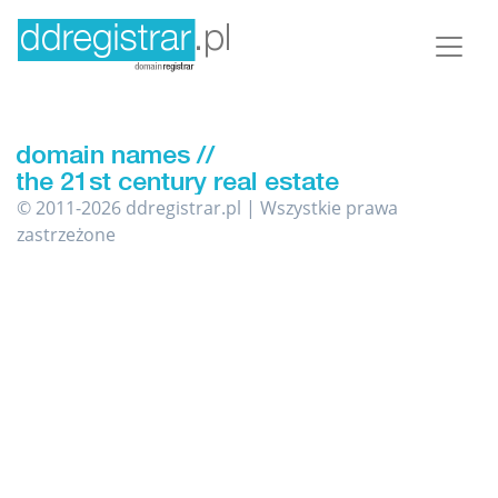
© 2011-2026 ddregistrar.pl | Wszystkie prawa
zastrzeżone