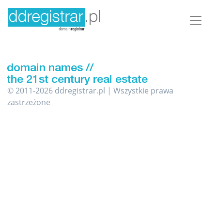
© 2011-2026 ddregistrar.pl | Wszystkie prawa
zastrzeżone