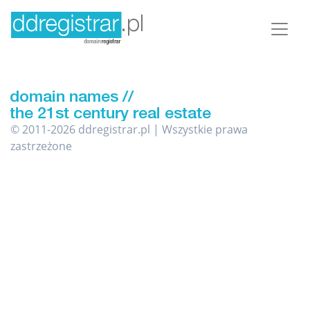
© 2011-2026 ddregistrar.pl | Wszystkie prawa
zastrzeżone