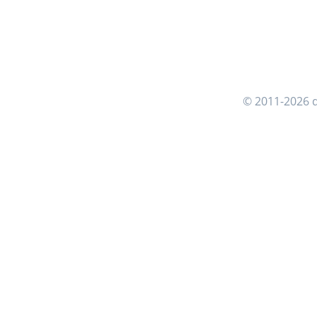
© 2011-2026 d