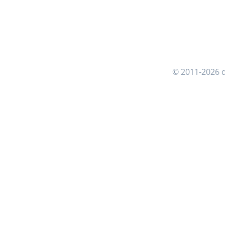
© 2011-2026 d