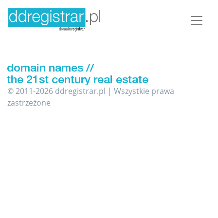
© 2011-2026 ddregistrar.pl | Wszystkie prawa
zastrzeżone