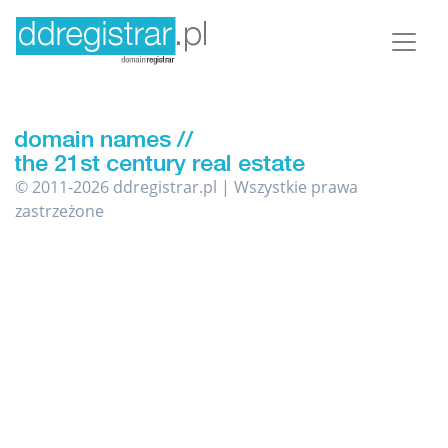
© 2011-2026 ddregistrar.pl | Wszystkie prawa
zastrzeżone