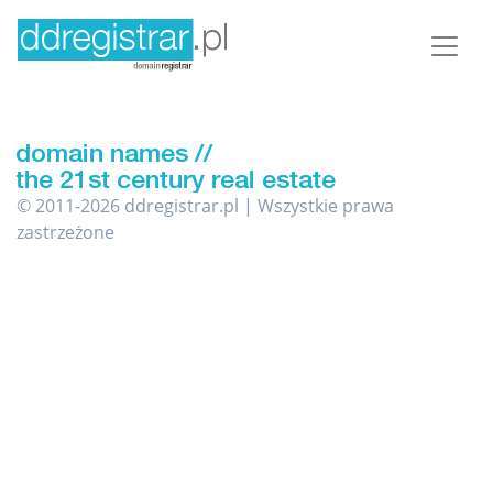
© 2011-2026 ddregistrar.pl | Wszystkie prawa
zastrzeżone