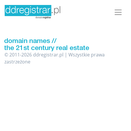
© 2011-2026 ddregistrar.pl | Wszystkie prawa
zastrzeżone