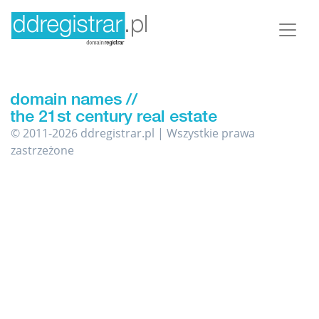
© 2011-2026 ddregistrar.pl | Wszystkie prawa
zastrzeżone