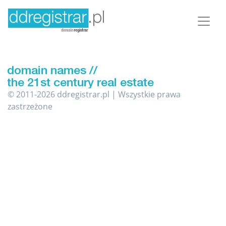
© 2011-2026 ddregistrar.pl | Wszystkie prawa
zastrzeżone