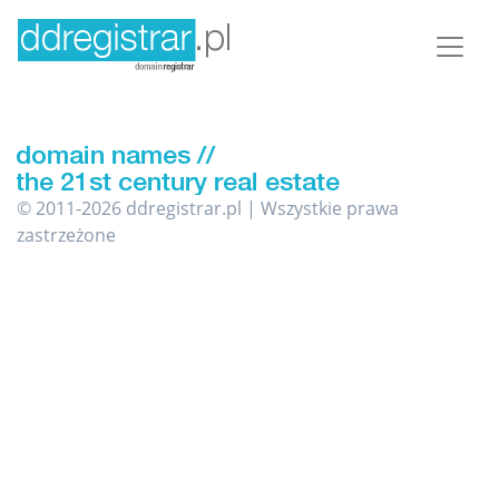
© 2011-2026 ddregistrar.pl | Wszystkie prawa
zastrzeżone