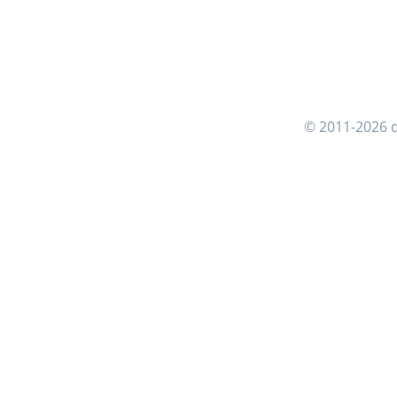
© 2011-2026 d