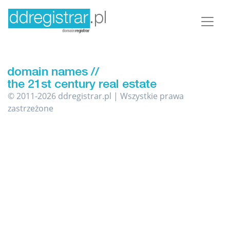
© 2011-2026 ddregistrar.pl | Wszystkie prawa
zastrzeżone