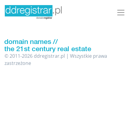
© 2011-2026 ddregistrar.pl | Wszystkie prawa
zastrzeżone