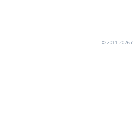
© 2011-2026 d