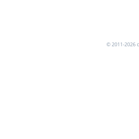
© 2011-2026 d