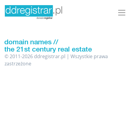
© 2011-2026 ddregistrar.pl | Wszystkie prawa
zastrzeżone