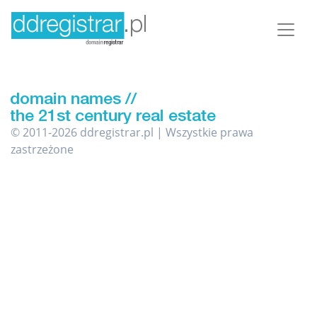
© 2011-2026 ddregistrar.pl | Wszystkie prawa
zastrzeżone