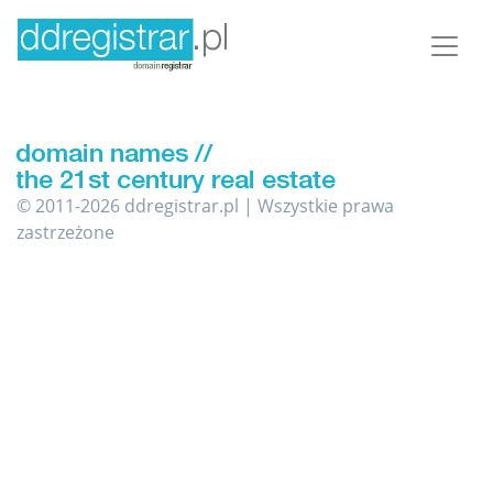
© 2011-2026 ddregistrar.pl | Wszystkie prawa
zastrzeżone