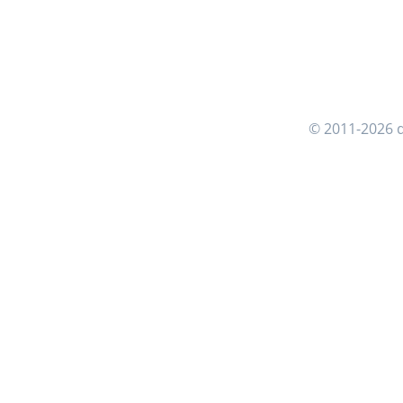
© 2011-2026 d