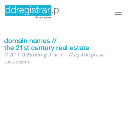
© 2011-2026 ddregistrar.pl | Wszystkie prawa
zastrzeżone