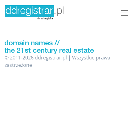
© 2011-2026 ddregistrar.pl | Wszystkie prawa
zastrzeżone