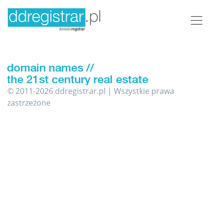
© 2011-2026 ddregistrar.pl | Wszystkie prawa
zastrzeżone