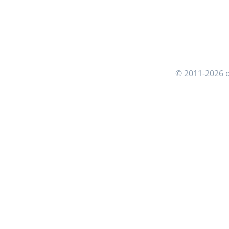
© 2011-2026 d