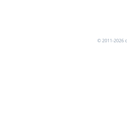
© 2011-2026 d