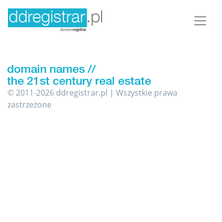
© 2011-2026 ddregistrar.pl | Wszystkie prawa
zastrzeżone