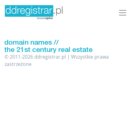
© 2011-2026 ddregistrar.pl | Wszystkie prawa
zastrzeżone