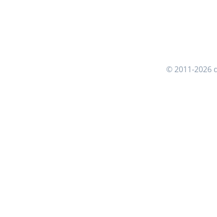
© 2011-2026 d