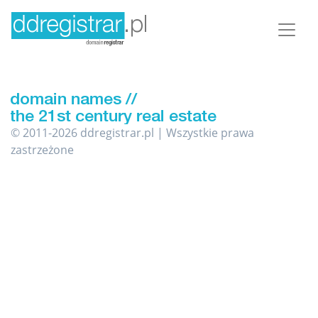
© 2011-2026 ddregistrar.pl | Wszystkie prawa
zastrzeżone