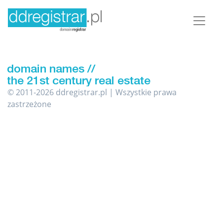
© 2011-2026 ddregistrar.pl | Wszystkie prawa
zastrzeżone